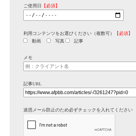
ご使用日
【必須】
利用コンテンツをお選びください（複数可）
【必須】
動画
写真
記事
メモ
記事URL
迷惑メール防止のため必ずチェックを入れてください