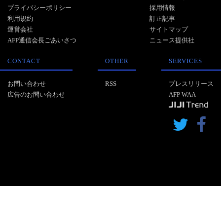
プライバシーポリシー
採用情報
利用規約
訂正記事
運営会社
サイトマップ
AFP通信会長ごあいさつ
ニュース提供社
CONTACT
OTHER
SERVICES
お問い合わせ
RSS
プレスリリース
広告のお問い合わせ
AFP WAA