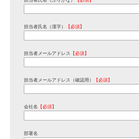
担当者氏名（ふりがな）
【必須】
担当者氏名（漢字）
【必須】
担当者メールアドレス
【必須】
担当者メールアドレス（確認用）
【必須】
会社名
【必須】
部署名