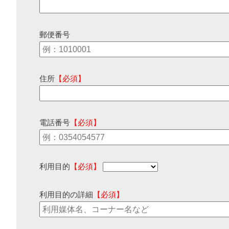
郵便番号
住所
【必須】
電話番号
【必須】
利用目的
【必須】
利用目的の詳細
【必須】