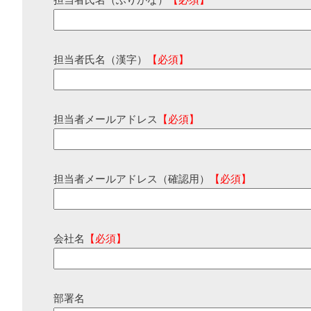
担当者氏名（ふりがな）
【必須】
担当者氏名（漢字）
【必須】
担当者メールアドレス
【必須】
担当者メールアドレス（確認用）
【必須】
会社名
【必須】
部署名