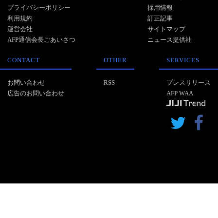
プライバシーポリシー
採用情報
利用規約
訂正記事
運営会社
サイトマップ
AFP通信会長ごあいさつ
ニュース提供社
CONTACT
OTHER
SERVICES
お問い合わせ
RSS
プレスリリース
広告のお問い合わせ
AFP WAA