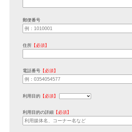
郵便番号
住所
【必須】
電話番号
【必須】
利用目的
【必須】
利用目的の詳細
【必須】