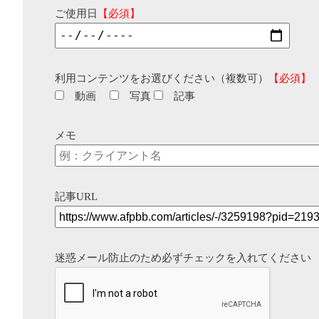
ご使用日
【必須】
利用コンテンツをお選びください（複数可）
【必須】
動画
写真
記事
メモ
記事URL
迷惑メール防止のため必ずチェックを入れてください