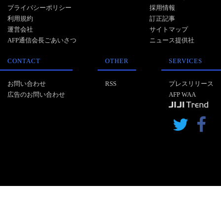
プライバシーポリシー
採用情報
利用規約
訂正記事
運営会社
サイトマップ
AFP通信会長ごあいさつ
ニュース提供社
CONTACT
OTHER
SERVICES
お問い合わせ
RSS
プレスリリース
広告のお問い合わせ
AFP WAA