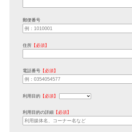
郵便番号
住所
【必須】
電話番号
【必須】
利用目的
【必須】
利用目的の詳細
【必須】