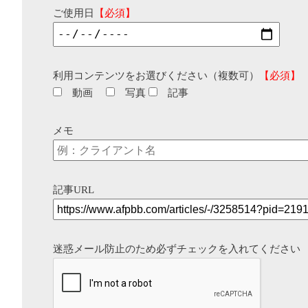
ご使用日
【必須】
利用コンテンツをお選びください（複数可）
【必須】
動画
写真
記事
メモ
記事URL
迷惑メール防止のため必ずチェックを入れてください