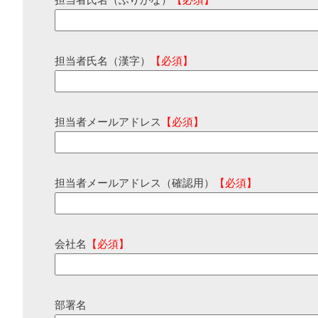
担当者氏名（ふりがな）
【必須】
担当者氏名（漢字）
【必須】
担当者メールアドレス
【必須】
担当者メールアドレス（確認用）
【必須】
会社名
【必須】
部署名