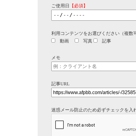
ご使用日
【必須】
利用コンテンツをお選びください（複数
動画
写真
記事
メモ
記事URL
迷惑メール防止のため必ずチェックを入