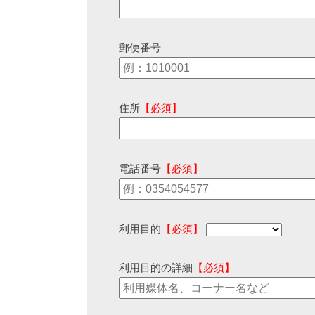
郵便番号
住所
【必須】
電話番号
【必須】
利用目的
【必須】
利用目的の詳細
【必須】