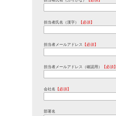
担当者氏名（ふりがな）
【必須】
担当者氏名（漢字）
【必須】
担当者メールアドレス
【必須】
担当者メールアドレス（確認用）
【必須
会社名
【必須】
部署名