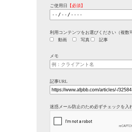
ご使用日
【必須】
利用コンテンツをお選びください（複数
動画
写真
記事
メモ
記事URL
迷惑メール防止のため必ずチェックを入