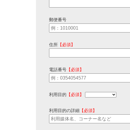
郵便番号
住所
【必須】
電話番号
【必須】
利用目的
【必須】
利用目的の詳細
【必須】