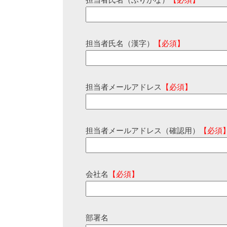
担当者氏名（ふりがな）
【必須】
担当者氏名（漢字）
【必須】
担当者メールアドレス
【必須】
担当者メールアドレス（確認用）
【必須
会社名
【必須】
部署名