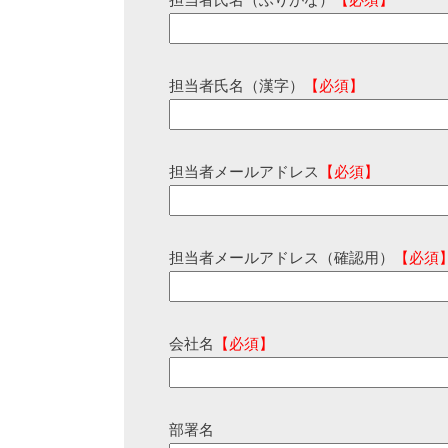
担当者氏名（ふりがな）
【必須】
担当者氏名（漢字）
【必須】
担当者メールアドレス
【必須】
担当者メールアドレス（確認用）
【必須
会社名
【必須】
部署名