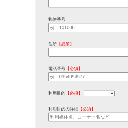
郵便番号
住所
【必須】
電話番号
【必須】
利用目的
【必須】
利用目的の詳細
【必須】