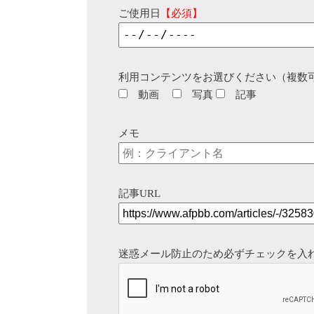
ご使用日
【必須】
利用コンテンツをお選びください（複数
動画
写真
記事
メモ
記事URL
迷惑メール防止のため必ずチェックを入