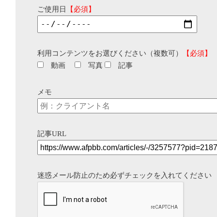
ご使用日
【必須】
利用コンテンツをお選びください（複数可）
【必須】
動画
写真
記事
メモ
記事URL
迷惑メール防止のため必ずチェックを入れてください