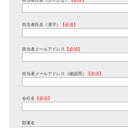
担当者氏名（ふりがな）
【必須】
担当者氏名（漢字）
【必須】
担当者メールアドレス
【必須】
担当者メールアドレス（確認用）
【必須】
会社名
【必須】
部署名