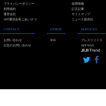
プライバシーポリシー
採用情報
利用規約
訂正記事
運営会社
サイトマップ
AFP通信会長ごあいさつ
ニュース提供社
CONTACT
OTHER
SERVICES
お問い合わせ
RSS
プレスリリース
広告のお問い合わせ
AFP WAA