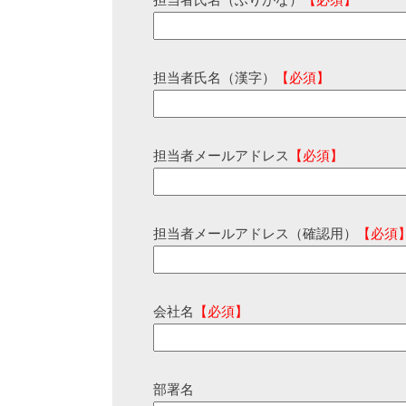
担当者氏名（ふりがな）
【必須】
担当者氏名（漢字）
【必須】
担当者メールアドレス
【必須】
担当者メールアドレス（確認用）
【必須
会社名
【必須】
部署名