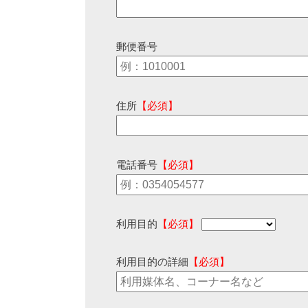
郵便番号
住所
【必須】
電話番号
【必須】
利用目的
【必須】
利用目的の詳細
【必須】