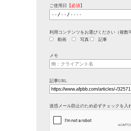
ご使用日
【必須】
利用コンテンツをお選びください（複数
動画
写真
記事
メモ
記事URL
迷惑メール防止のため必ずチェックを入