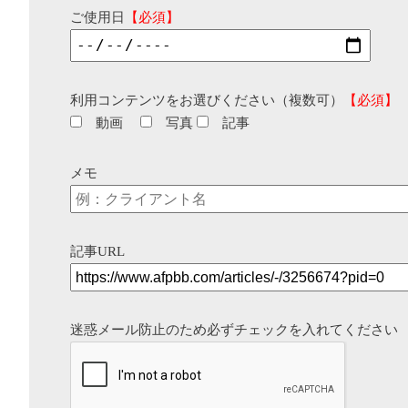
ご使用日
【必須】
利用コンテンツをお選びください（複数可）
【必須】
動画
写真
記事
メモ
記事URL
迷惑メール防止のため必ずチェックを入れてください