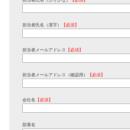
担当者氏名（ふりがな）
【必須】
担当者氏名（漢字）
【必須】
担当者メールアドレス
【必須】
担当者メールアドレス（確認用）
【必須】
会社名
【必須】
部署名