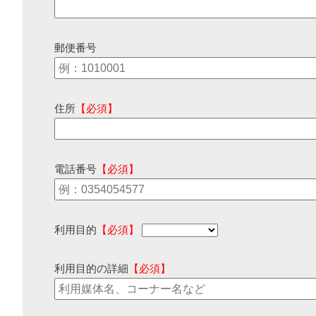
郵便番号
住所
【必須】
電話番号
【必須】
利用目的
【必須】
利用目的の詳細
【必須】