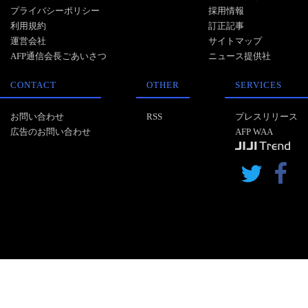
プライバシーポリシー
採用情報
利用規約
訂正記事
運営会社
サイトマップ
AFP通信会長ごあいさつ
ニュース提供社
CONTACT
OTHER
SERVICES
お問い合わせ
RSS
プレスリリース
広告のお問い合わせ
AFP WAA