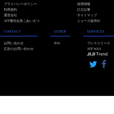
プライバシーポリシー
採用情報
利用規約
訂正記事
運営会社
サイトマップ
AFP通信会長ごあいさつ
ニュース提供社
CONTACT
OTHER
SERVICES
お問い合わせ
RSS
プレスリリース
広告のお問い合わせ
AFP WAA