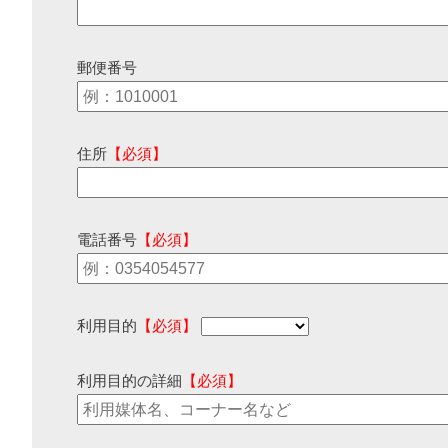
郵便番号
住所
【必須】
電話番号
【必須】
利用目的
【必須】
利用目的の詳細
【必須】