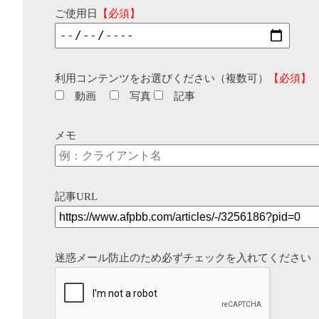
ご使用日
【必須】
利用コンテンツをお選びください（複数可）
【必須】
動画
写真
記事
メモ
記事URL
迷惑メール防止のため必ずチェックを入れてください