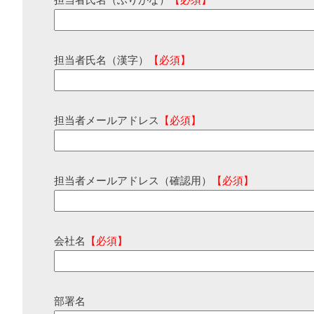
担当者氏名（ふりがな）
【必須】
担当者氏名（漢字）
【必須】
担当者メールアドレス
【必須】
担当者メールアドレス（確認用）
【必須】
会社名
【必須】
部署名