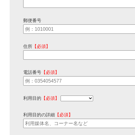
郵便番号
住所
【必須】
電話番号
【必須】
利用目的
【必須】
利用目的の詳細
【必須】