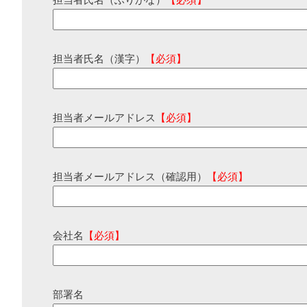
担当者氏名（ふりがな）
【必須】
担当者氏名（漢字）
【必須】
担当者メールアドレス
【必須】
担当者メールアドレス（確認用）
【必須】
会社名
【必須】
部署名