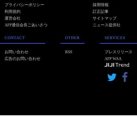
プライバシーポリシー
採用情報
利用規約
訂正記事
運営会社
サイトマップ
AFP通信会長ごあいさつ
ニュース提供社
CONTACT
OTHER
SERVICES
お問い合わせ
RSS
プレスリリース
広告のお問い合わせ
AFP WAA