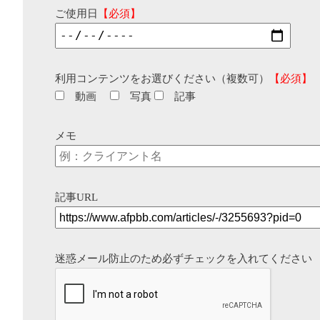
ご使用日
【必須】
利用コンテンツをお選びください（複数可）
【必須】
動画
写真
記事
メモ
記事URL
迷惑メール防止のため必ずチェックを入れてください