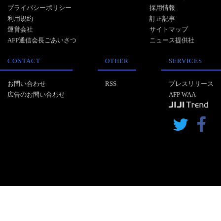
プライバシーポリシー
採用情報
利用規約
訂正記事
運営会社
サイトマップ
AFP通信会長ごあいさつ
ニュース提供社
CONTACT
OTHER
SERVICES
お問い合わせ
RSS
プレスリリース
広告のお問い合わせ
AFP WAA