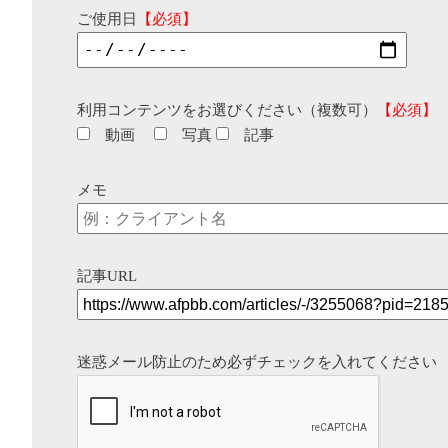
ご使用日
【必須】
利用コンテンツをお選びください（複数可）
【必須】
動画
写真
記事
メモ
記事URL
迷惑メール防止のため必ずチェックを入れてください