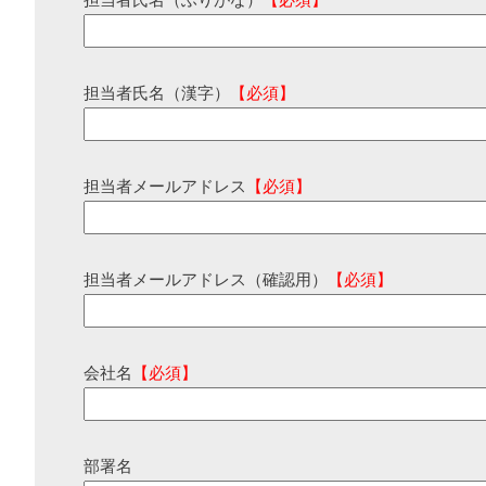
担当者氏名（ふりがな）
【必須】
担当者氏名（漢字）
【必須】
担当者メールアドレス
【必須】
担当者メールアドレス（確認用）
【必須】
会社名
【必須】
部署名