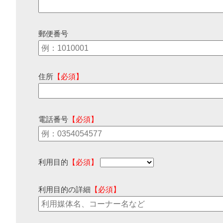
郵便番号
住所
【必須】
電話番号
【必須】
利用目的
【必須】
利用目的の詳細
【必須】