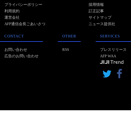
プライバシーポリシー
採用情報
利用規約
訂正記事
運営会社
サイトマップ
AFP通信会長ごあいさつ
ニュース提供社
CONTACT
OTHER
SERVICES
お問い合わせ
RSS
プレスリリース
広告のお問い合わせ
AFP WAA