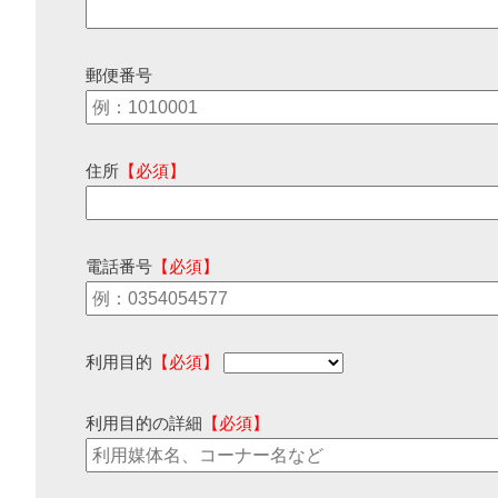
郵便番号
住所
【必須】
電話番号
【必須】
利用目的
【必須】
利用目的の詳細
【必須】