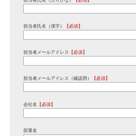
担当者氏名（ふりがな）
【必須】
担当者氏名（漢字）
【必須】
担当者メールアドレス
【必須】
担当者メールアドレス（確認用）
【必須】
会社名
【必須】
部署名