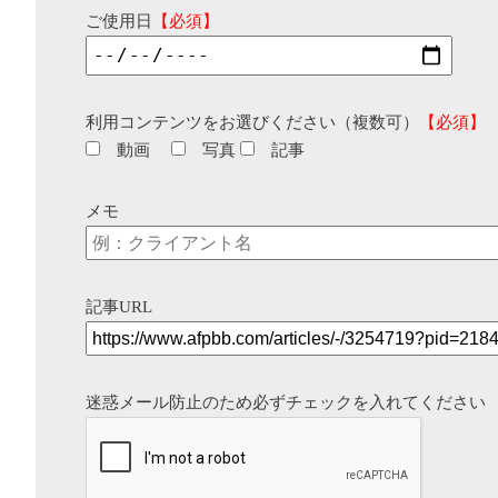
ご使用日
【必須】
利用コンテンツをお選びください（複数可）
【必須】
動画
写真
記事
メモ
記事URL
迷惑メール防止のため必ずチェックを入れてください