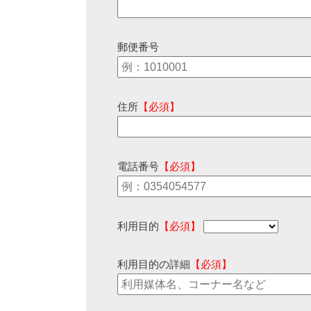
郵便番号
住所
【必須】
電話番号
【必須】
利用目的
【必須】
利用目的の詳細
【必須】