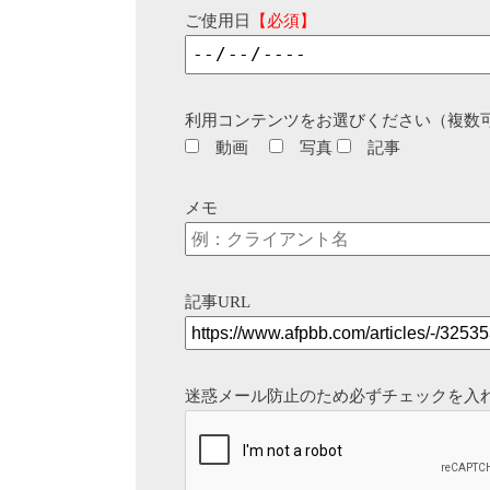
ご使用日
【必須】
利用コンテンツをお選びください（複数
動画
写真
記事
メモ
記事URL
迷惑メール防止のため必ずチェックを入