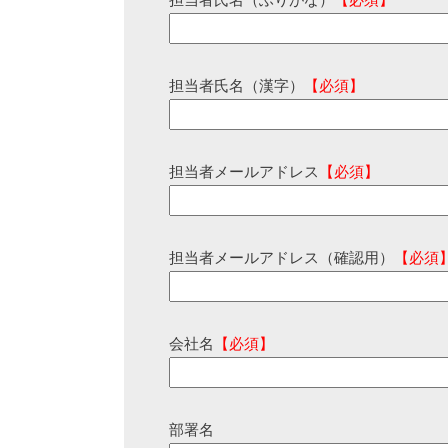
担当者氏名（ふりがな）
【必須】
担当者氏名（漢字）
【必須】
担当者メールアドレス
【必須】
担当者メールアドレス（確認用）
【必須
会社名
【必須】
部署名