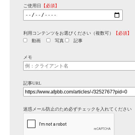
ご使用日
【必須】
利用コンテンツをお選びください（複数可）
【必須】
動画
写真
記事
メモ
記事URL
迷惑メール防止のため必ずチェックを入れてください