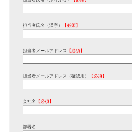
担当者氏名（ふりがな）
【必須】
担当者氏名（漢字）
【必須】
担当者メールアドレス
【必須】
担当者メールアドレス（確認用）
【必須】
会社名
【必須】
部署名