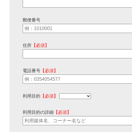
郵便番号
住所
【必須】
電話番号
【必須】
利用目的
【必須】
利用目的の詳細
【必須】