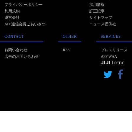
プライバシーポリシー
採用情報
利用規約
訂正記事
運営会社
サイトマップ
AFP通信会長ごあいさつ
ニュース提供社
CONTACT
OTHER
SERVICES
お問い合わせ
RSS
プレスリリース
広告のお問い合わせ
AFP WAA