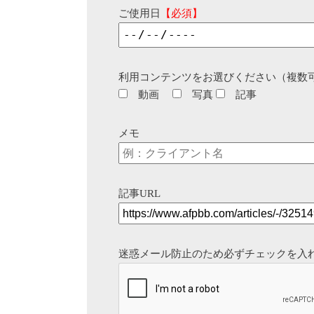
ご使用日
【必須】
利用コンテンツをお選びください（複数
動画
写真
記事
メモ
記事URL
迷惑メール防止のため必ずチェックを入