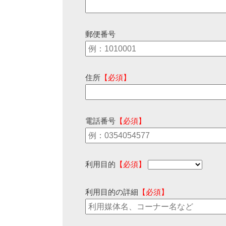
郵便番号
住所
【必須】
電話番号
【必須】
利用目的
【必須】
利用目的の詳細
【必須】