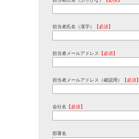
担当者氏名（ふりがな）
【必須】
担当者氏名（漢字）
【必須】
担当者メールアドレス
【必須】
担当者メールアドレス（確認用）
【必須
会社名
【必須】
部署名