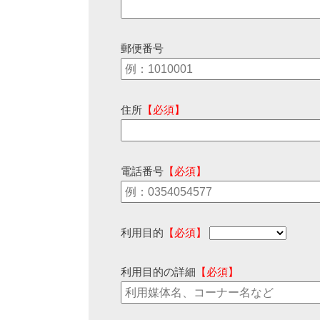
郵便番号
住所
【必須】
電話番号
【必須】
利用目的
【必須】
利用目的の詳細
【必須】