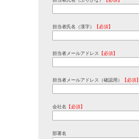
担当者氏名（ふりがな）
【必須】
担当者氏名（漢字）
【必須】
担当者メールアドレス
【必須】
担当者メールアドレス（確認用）
【必須
会社名
【必須】
部署名