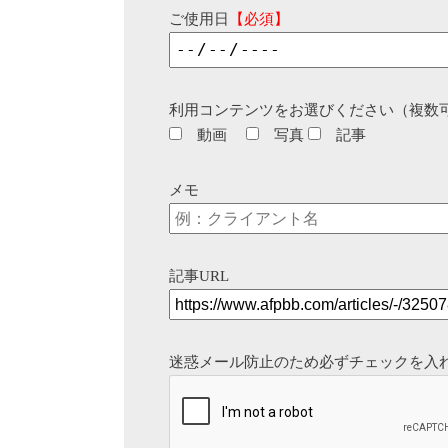
ご使用日
【必須】
利用コンテンツをお選びください（複数
動画
写真
記事
メモ
記事URL
迷惑メール防止のため必ずチェックを入