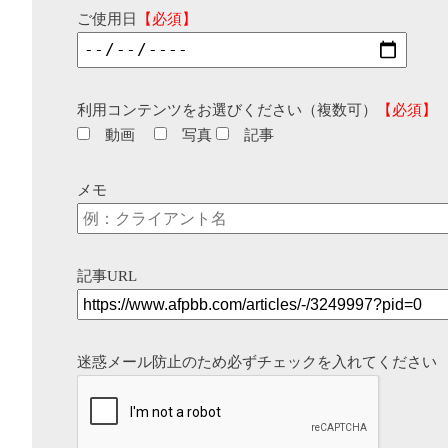
ご使用日
【必須】
利用コンテンツをお選びください（複数可）
【必須】
動画
写真
記事
メモ
記事URL
迷惑メール防止のため必ずチェックを入れてください