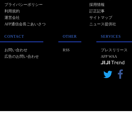
プライバシーポリシー
採用情報
利用規約
訂正記事
運営会社
サイトマップ
AFP通信会長ごあいさつ
ニュース提供社
CONTACT
OTHER
SERVICES
お問い合わせ
RSS
プレスリリース
広告のお問い合わせ
AFP WAA