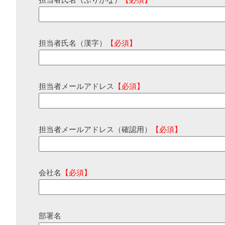
担当者氏名（ふりがな）
【必須】
担当者氏名（漢字）
【必須】
担当者メールアドレス
【必須】
担当者メールアドレス（確認用）
【必須】
会社名
【必須】
部署名