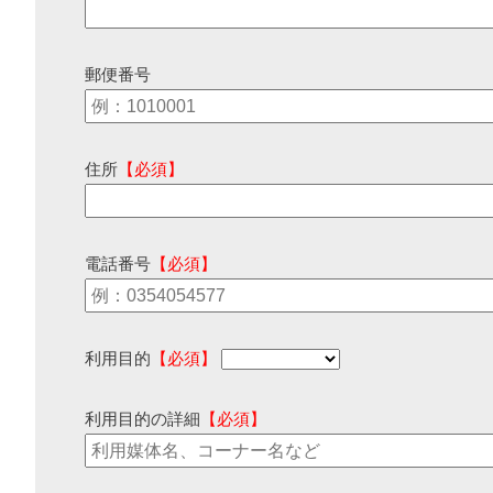
郵便番号
住所
【必須】
電話番号
【必須】
利用目的
【必須】
利用目的の詳細
【必須】