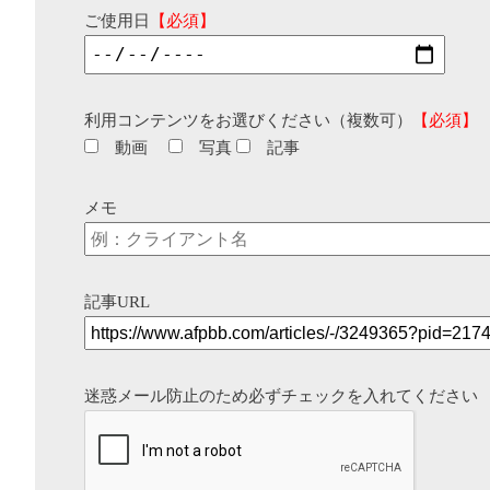
ご使用日
【必須】
利用コンテンツをお選びください（複数可）
【必須】
動画
写真
記事
メモ
記事URL
迷惑メール防止のため必ずチェックを入れてください