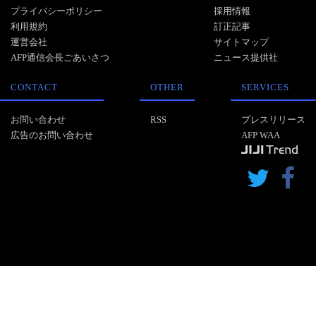
プライバシーポリシー
採用情報
利用規約
訂正記事
運営会社
サイトマップ
AFP通信会長ごあいさつ
ニュース提供社
CONTACT
OTHER
SERVICES
お問い合わせ
RSS
プレスリリース
広告のお問い合わせ
AFP WAA