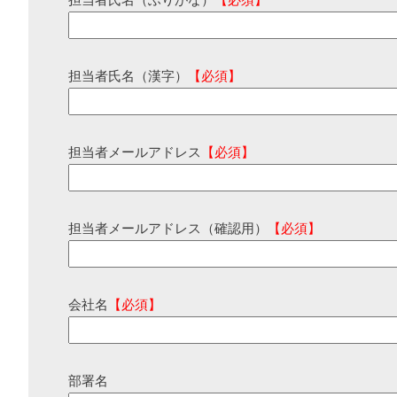
担当者氏名（ふりがな）
【必須】
担当者氏名（漢字）
【必須】
担当者メールアドレス
【必須】
担当者メールアドレス（確認用）
【必須】
会社名
【必須】
部署名