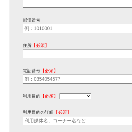
郵便番号
住所
【必須】
電話番号
【必須】
利用目的
【必須】
利用目的の詳細
【必須】