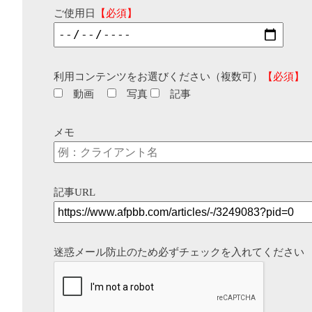
ご使用日
【必須】
利用コンテンツをお選びください（複数可）
【必須】
動画
写真
記事
メモ
記事URL
迷惑メール防止のため必ずチェックを入れてください