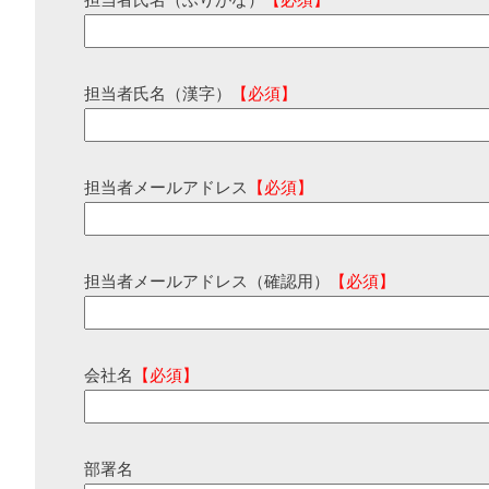
担当者氏名（ふりがな）
【必須】
担当者氏名（漢字）
【必須】
担当者メールアドレス
【必須】
担当者メールアドレス（確認用）
【必須】
会社名
【必須】
部署名