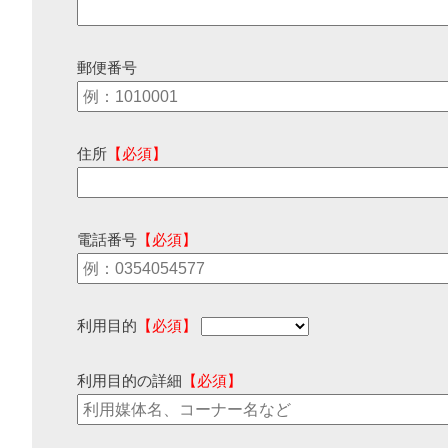
郵便番号
住所
【必須】
電話番号
【必須】
利用目的
【必須】
利用目的の詳細
【必須】