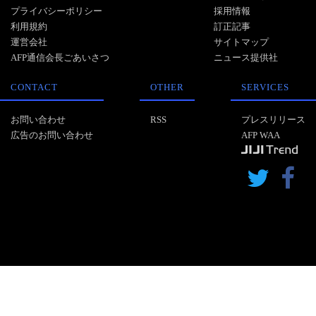
プライバシーポリシー
採用情報
利用規約
訂正記事
運営会社
サイトマップ
AFP通信会長ごあいさつ
ニュース提供社
CONTACT
OTHER
SERVICES
お問い合わせ
RSS
プレスリリース
広告のお問い合わせ
AFP WAA