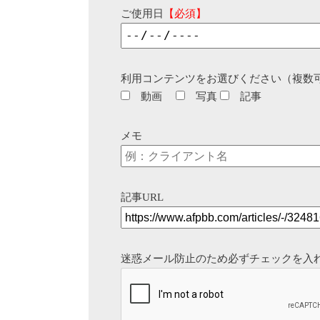
ご使用日
【必須】
利用コンテンツをお選びください（複数
動画
写真
記事
メモ
記事URL
迷惑メール防止のため必ずチェックを入