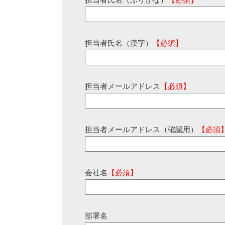
担当者氏名（ふりがな）
【必須】
担当者氏名（漢字）
【必須】
担当者メールアドレス
【必須】
担当者メールアドレス（確認用）
【必須
会社名
【必須】
部署名