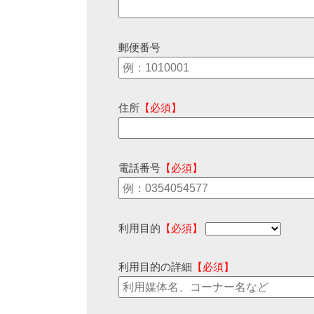
郵便番号
住所
【必須】
電話番号
【必須】
利用目的
【必須】
利用目的の詳細
【必須】