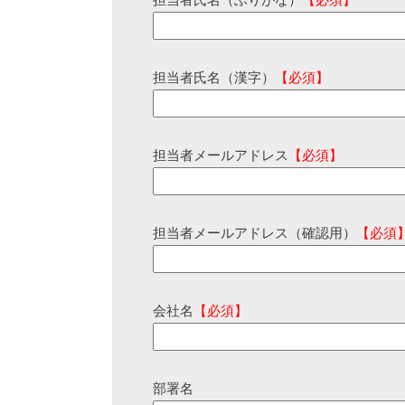
担当者氏名（ふりがな）
【必須】
担当者氏名（漢字）
【必須】
担当者メールアドレス
【必須】
担当者メールアドレス（確認用）
【必須
会社名
【必須】
部署名