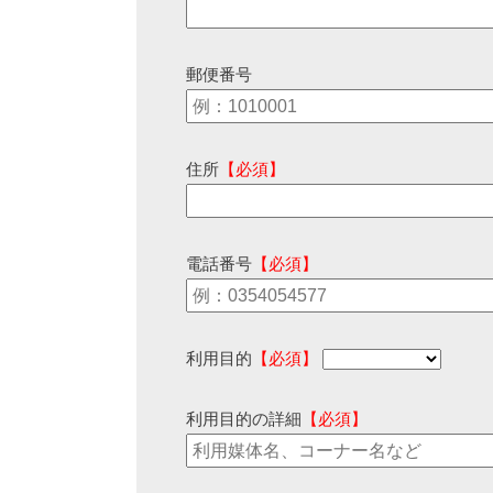
郵便番号
住所
【必須】
電話番号
【必須】
利用目的
【必須】
利用目的の詳細
【必須】