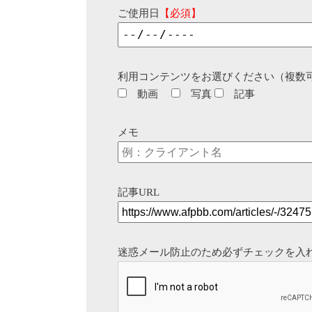
ご使用日
【必須】
利用コンテンツをお選びください（複数
動画
写真
記事
メモ
記事URL
迷惑メール防止のため必ずチェックを入