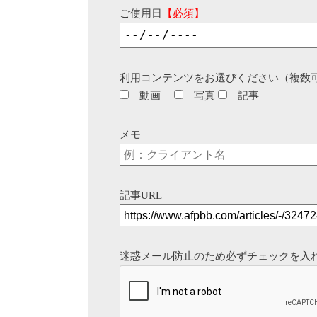
ご使用日
【必須】
利用コンテンツをお選びください（複数
動画
写真
記事
メモ
記事URL
迷惑メール防止のため必ずチェックを入