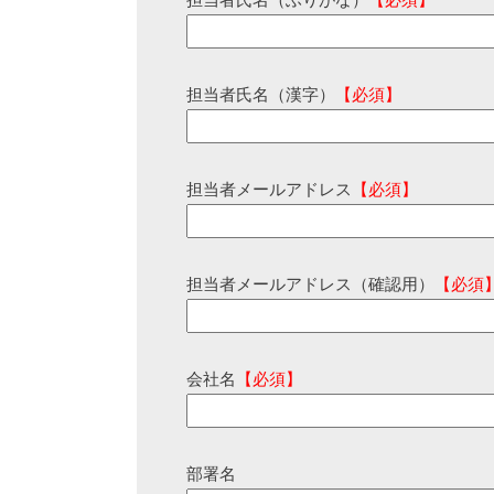
担当者氏名（ふりがな）
【必須】
担当者氏名（漢字）
【必須】
担当者メールアドレス
【必須】
担当者メールアドレス（確認用）
【必須
会社名
【必須】
部署名