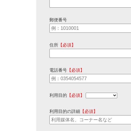
郵便番号
住所
【必須】
電話番号
【必須】
利用目的
【必須】
利用目的の詳細
【必須】