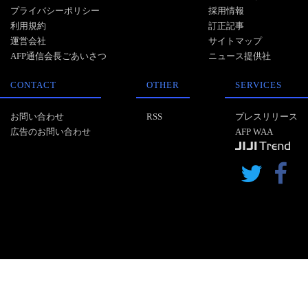
プライバシーポリシー
採用情報
利用規約
訂正記事
運営会社
サイトマップ
AFP通信会長ごあいさつ
ニュース提供社
CONTACT
OTHER
SERVICES
お問い合わせ
RSS
プレスリリース
広告のお問い合わせ
AFP WAA