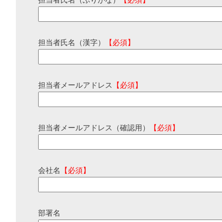
担当者氏名（ふりがな）
【必須】
担当者氏名（漢字）
【必須】
担当者メールアドレス
【必須】
担当者メールアドレス（確認用）
【必須】
会社名
【必須】
部署名