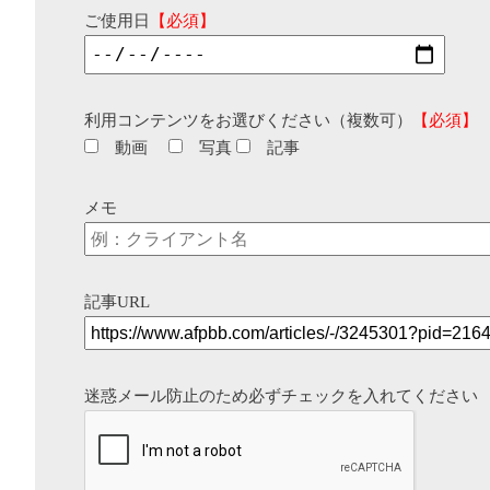
ご使用日
【必須】
利用コンテンツをお選びください（複数可）
【必須】
動画
写真
記事
メモ
記事URL
迷惑メール防止のため必ずチェックを入れてください