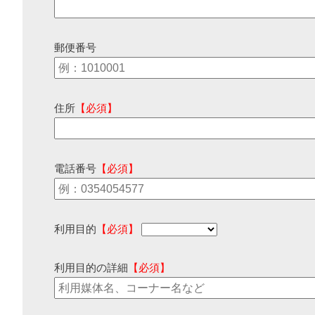
郵便番号
住所
【必須】
電話番号
【必須】
利用目的
【必須】
利用目的の詳細
【必須】