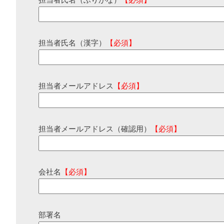
担当者氏名（ふりがな）
【必須】
担当者氏名（漢字）
【必須】
担当者メールアドレス
【必須】
担当者メールアドレス（確認用）
【必須】
会社名
【必須】
部署名