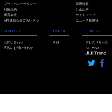
プライバシーポリシー
採用情報
利用規約
訂正記事
運営会社
サイトマップ
AFP通信会長ごあいさつ
ニュース提供社
CONTACT
OTHER
SERVICES
お問い合わせ
RSS
プレスリリース
広告のお問い合わせ
AFP WAA