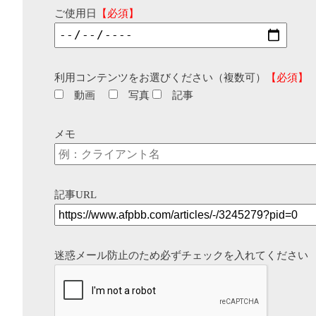
ご使用日
【必須】
利用コンテンツをお選びください（複数可）
【必須】
動画
写真
記事
メモ
記事URL
迷惑メール防止のため必ずチェックを入れてください