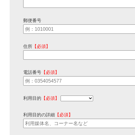
郵便番号
住所
【必須】
電話番号
【必須】
利用目的
【必須】
利用目的の詳細
【必須】