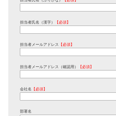
担当者氏名（ふりがな）
【必須】
担当者氏名（漢字）
【必須】
担当者メールアドレス
【必須】
担当者メールアドレス（確認用）
【必須】
会社名
【必須】
部署名