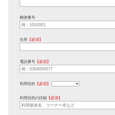
郵便番号
住所
【必須】
電話番号
【必須】
利用目的
【必須】
利用目的の詳細
【必須】