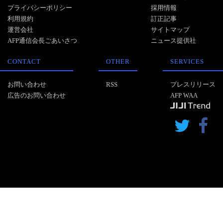
プライバシーポリシー
採用情報
利用規約
訂正記事
運営会社
サイトマップ
AFP通信会長ごあいさつ
ニュース提供社
CONTACT
OTHER
SERVICES
お問い合わせ
RSS
プレスリリース
広告のお問い合わせ
AFP WAA