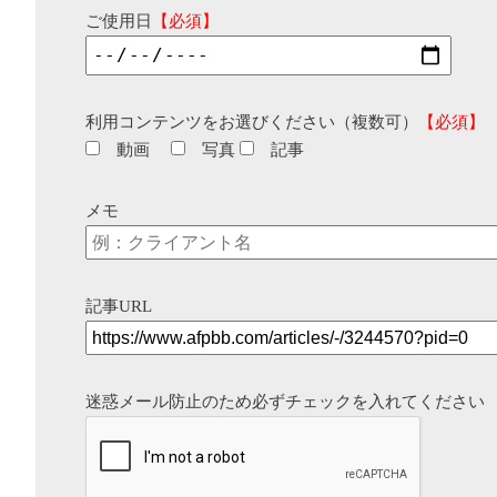
ご使用日
【必須】
利用コンテンツをお選びください（複数可）
【必須】
動画
写真
記事
メモ
記事URL
迷惑メール防止のため必ずチェックを入れてください