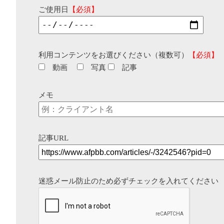
ご使用日
【必須】
利用コンテンツをお選びください（複数可）
【必須】
動画
写真
記事
メモ
記事URL
迷惑メール防止のため必ずチェックを入れてください