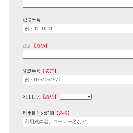
郵便番号
住所
【必須】
電話番号
【必須】
利用目的
【必須】
利用目的の詳細
【必須】