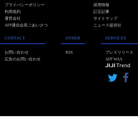
プライバシーポリシー
採用情報
利用規約
訂正記事
運営会社
サイトマップ
AFP通信会長ごあいさつ
ニュース提供社
CONTACT
OTHER
SERVICES
お問い合わせ
RSS
プレスリリース
広告のお問い合わせ
AFP WAA