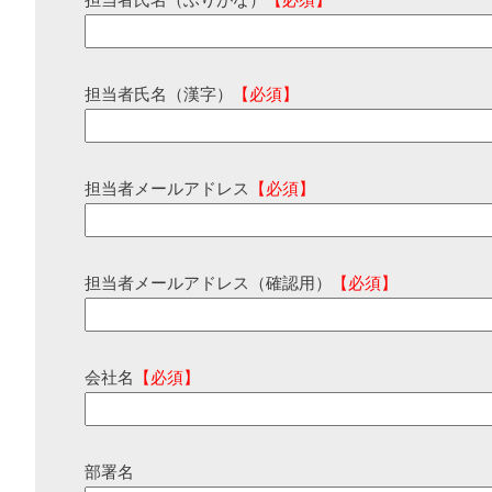
担当者氏名（ふりがな）
【必須】
担当者氏名（漢字）
【必須】
担当者メールアドレス
【必須】
担当者メールアドレス（確認用）
【必須】
会社名
【必須】
部署名