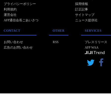
プライバシーポリシー
採用情報
利用規約
訂正記事
運営会社
サイトマップ
AFP通信会長ごあいさつ
ニュース提供社
CONTACT
OTHER
SERVICES
お問い合わせ
RSS
プレスリリース
広告のお問い合わせ
AFP WAA