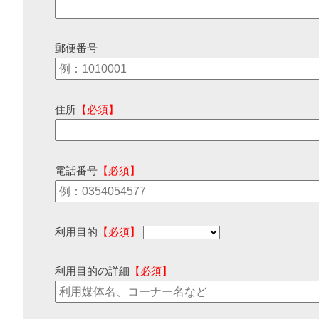
郵便番号
住所
【必須】
電話番号
【必須】
利用目的
【必須】
利用目的の詳細
【必須】