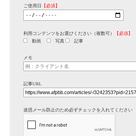
ご使用日
【必須】
利用コンテンツをお選びください（複数可）
【必須】
動画
写真
記事
メモ
記事URL
迷惑メール防止のため必ずチェックを入れてください