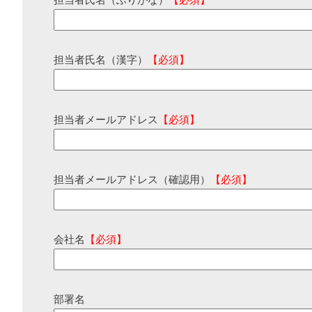
担当者氏名（ふりがな）
【必須】
担当者氏名（漢字）
【必須】
担当者メールアドレス
【必須】
担当者メールアドレス（確認用）
【必須】
会社名
【必須】
部署名