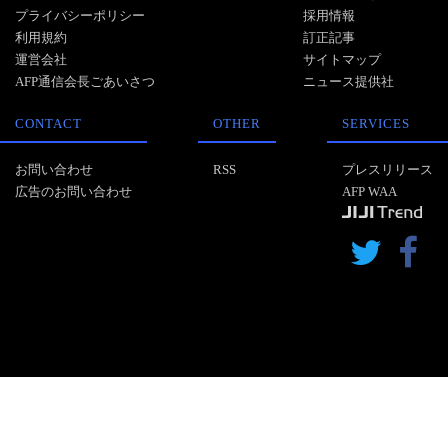
プライバシーポリシー
採用情報
利用規約
訂正記事
運営会社
サイトマップ
AFP通信会長ごあいさつ
ニュース提供社
CONTACT
OTHER
SERVICES
お問い合わせ
RSS
プレスリリース
広告のお問い合わせ
AFP WAA