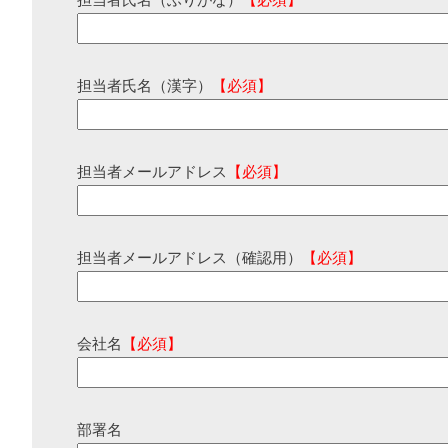
担当者氏名（ふりがな）
【必須】
担当者氏名（漢字）
【必須】
担当者メールアドレス
【必須】
担当者メールアドレス（確認用）
【必須】
会社名
【必須】
部署名