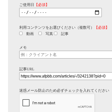
ご使用日
【必須】
利用コンテンツをお選びください（複数可）
【必須】
動画
写真
記事
メモ
記事URL
迷惑メール防止のため必ずチェックを入れてください