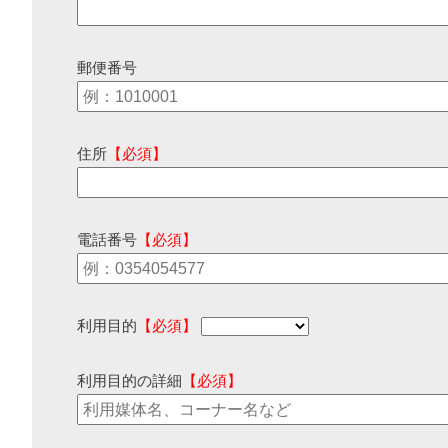
郵便番号
住所
【必須】
電話番号
【必須】
利用目的
【必須】
利用目的の詳細
【必須】