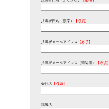
担当者氏名（ふりがな）
【必須】
担当者氏名（漢字）
【必須】
担当者メールアドレス
【必須】
担当者メールアドレス（確認用）
【必須
会社名
【必須】
部署名