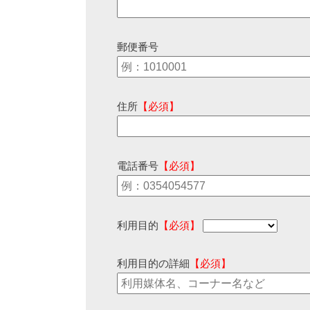
郵便番号
住所
【必須】
電話番号
【必須】
利用目的
【必須】
利用目的の詳細
【必須】