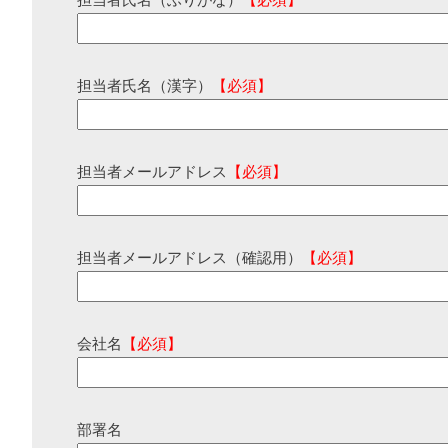
担当者氏名（ふりがな）
【必須】
担当者氏名（漢字）
【必須】
担当者メールアドレス
【必須】
担当者メールアドレス（確認用）
【必須】
会社名
【必須】
部署名