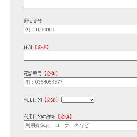
郵便番号
住所
【必須】
電話番号
【必須】
利用目的
【必須】
利用目的の詳細
【必須】