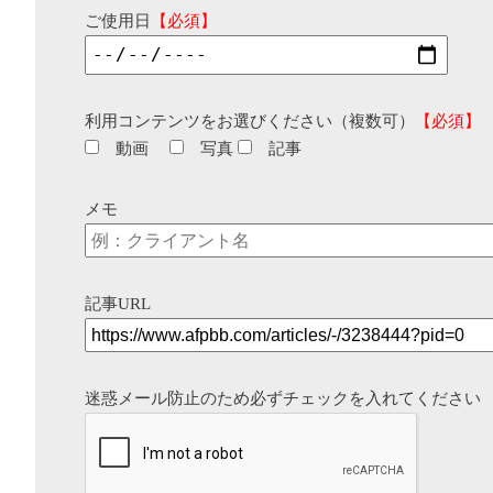
ご使用日
【必須】
利用コンテンツをお選びください（複数可）
【必須】
動画
写真
記事
メモ
記事URL
迷惑メール防止のため必ずチェックを入れてください