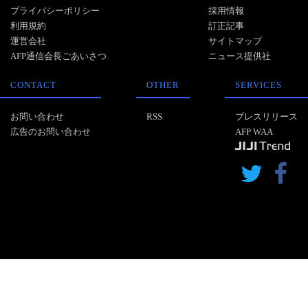
プライバシーポリシー
採用情報
利用規約
訂正記事
運営会社
サイトマップ
AFP通信会長ごあいさつ
ニュース提供社
CONTACT
OTHER
SERVICES
お問い合わせ
RSS
プレスリリース
広告のお問い合わせ
AFP WAA