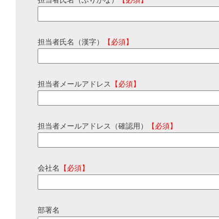
担当者氏名（ふりがな）
【必須】
担当者氏名（漢字）
【必須】
担当者メールアドレス
【必須】
担当者メールアドレス（確認用）
【必須】
会社名
【必須】
部署名