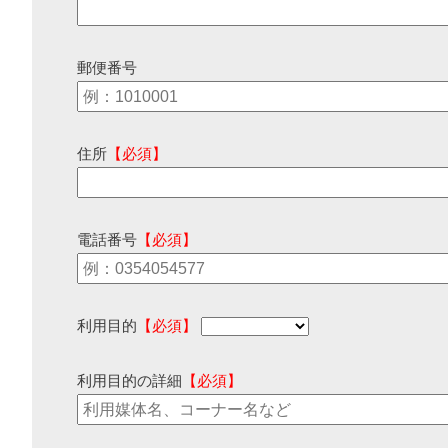
郵便番号
住所
【必須】
電話番号
【必須】
利用目的
【必須】
利用目的の詳細
【必須】