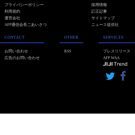
プライバシーポリシー
採用情報
利用規約
訂正記事
運営会社
サイトマップ
AFP通信会長ごあいさつ
ニュース提供社
CONTACT
OTHER
SERVICES
お問い合わせ
RSS
プレスリリース
広告のお問い合わせ
AFP WAA