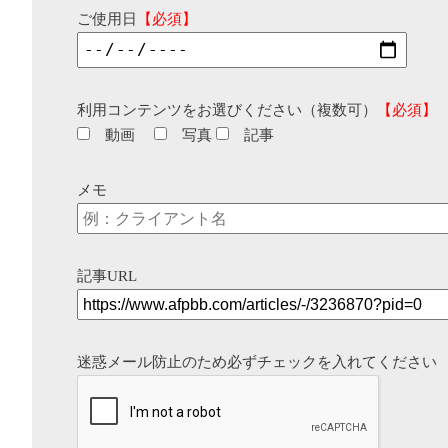
ご使用日
【必須】
利用コンテンツをお選びください（複数可）
【必須】
動画
写真
記事
メモ
記事URL
迷惑メール防止のため必ずチェックを入れてください