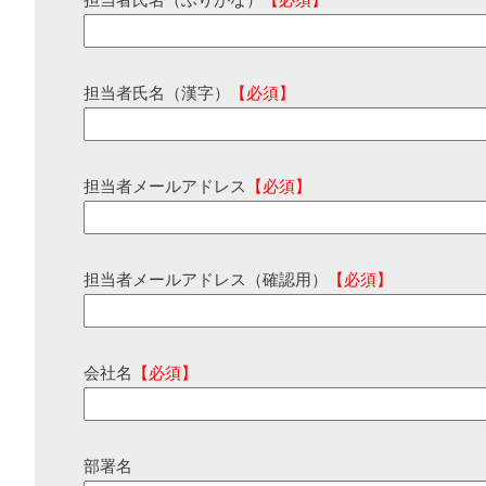
担当者氏名（ふりがな）
【必須】
担当者氏名（漢字）
【必須】
担当者メールアドレス
【必須】
担当者メールアドレス（確認用）
【必須】
会社名
【必須】
部署名