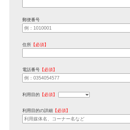
郵便番号
住所
【必須】
電話番号
【必須】
利用目的
【必須】
利用目的の詳細
【必須】