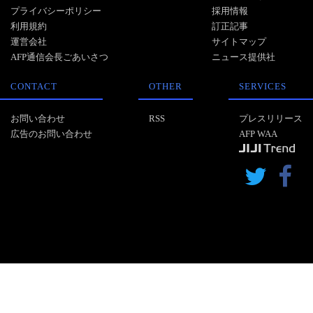
プライバシーポリシー
採用情報
利用規約
訂正記事
運営会社
サイトマップ
AFP通信会長ごあいさつ
ニュース提供社
CONTACT
OTHER
SERVICES
お問い合わせ
RSS
プレスリリース
広告のお問い合わせ
AFP WAA