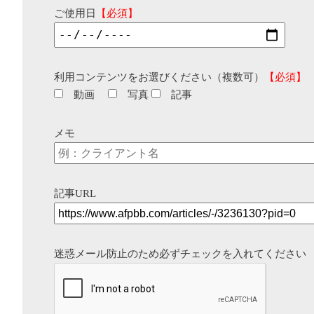
ご使用日
【必須】
利用コンテンツをお選びください（複数可）
【必須】
動画
写真
記事
メモ
記事URL
迷惑メール防止のため必ずチェックを入れてください