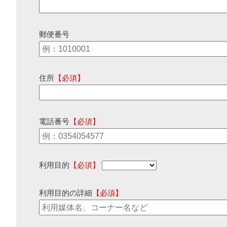
郵便番号
住所
【必須】
電話番号
【必須】
利用目的
【必須】
利用目的の詳細
【必須】