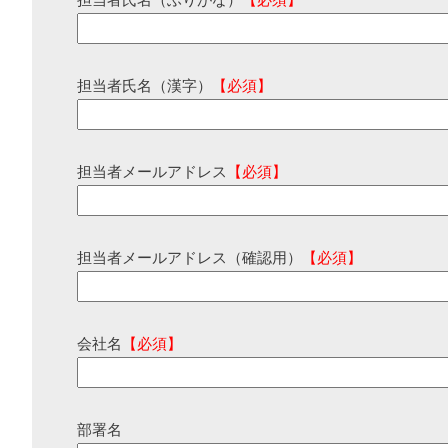
担当者氏名（ふりがな）
【必須】
担当者氏名（漢字）
【必須】
担当者メールアドレス
【必須】
担当者メールアドレス（確認用）
【必須】
会社名
【必須】
部署名