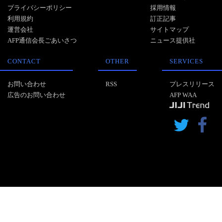
プライバシーポリシー
採用情報
利用規約
訂正記事
運営会社
サイトマップ
AFP通信会長ごあいさつ
ニュース提供社
CONTACT
OTHER
SERVICES
お問い合わせ
RSS
プレスリリース
広告のお問い合わせ
AFP WAA