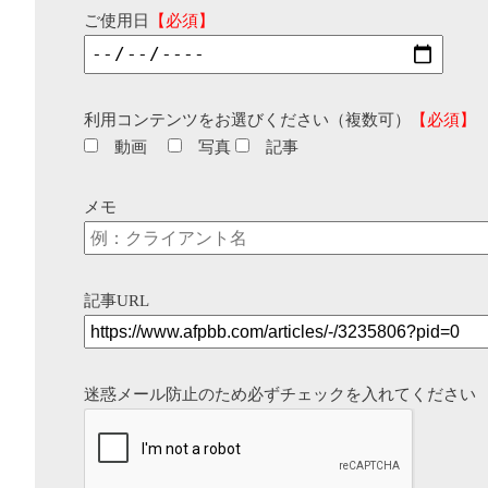
ご使用日
【必須】
利用コンテンツをお選びください（複数可）
【必須】
動画
写真
記事
メモ
記事URL
迷惑メール防止のため必ずチェックを入れてください