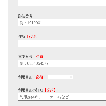
郵便番号
住所
【必須】
電話番号
【必須】
利用目的
【必須】
利用目的の詳細
【必須】