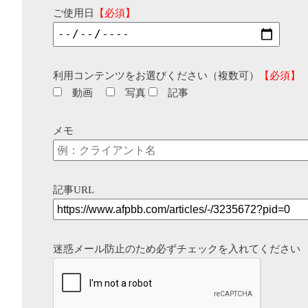
ご使用日
【必須】
利用コンテンツをお選びください（複数可）
【必須】
動画
写真
記事
メモ
記事URL
迷惑メール防止のため必ずチェックを入れてください