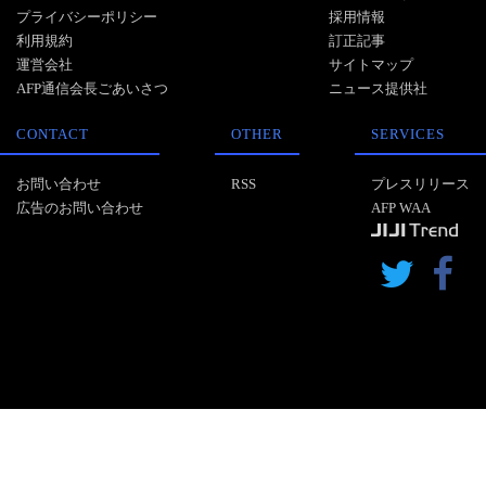
プライバシーポリシー
採用情報
利用規約
訂正記事
運営会社
サイトマップ
AFP通信会長ごあいさつ
ニュース提供社
CONTACT
OTHER
SERVICES
お問い合わせ
RSS
プレスリリース
広告のお問い合わせ
AFP WAA