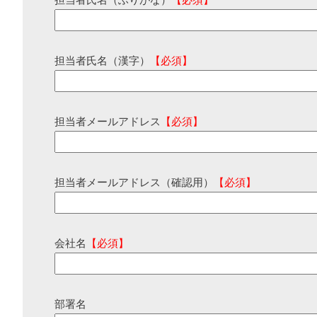
担当者氏名（ふりがな）
【必須】
担当者氏名（漢字）
【必須】
担当者メールアドレス
【必須】
担当者メールアドレス（確認用）
【必須】
会社名
【必須】
部署名