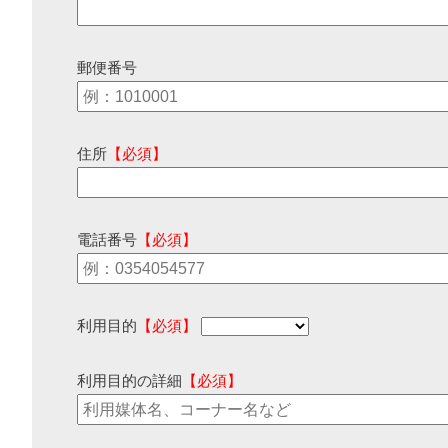
郵便番号
住所
【必須】
電話番号
【必須】
利用目的
【必須】
利用目的の詳細
【必須】