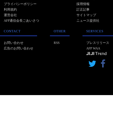
プライバシーポリシー
採用情報
利用規約
訂正記事
運営会社
サイトマップ
AFP通信会長ごあいさつ
ニュース提供社
CONTACT
OTHER
SERVICES
お問い合わせ
RSS
プレスリリース
広告のお問い合わせ
AFP WAA