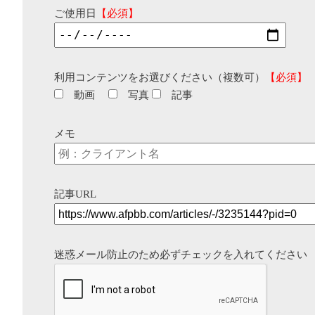
ご使用日
【必須】
利用コンテンツをお選びください（複数可）
【必須】
動画
写真
記事
メモ
記事URL
迷惑メール防止のため必ずチェックを入れてください