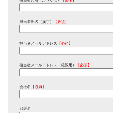
担当者氏名（ふりがな）
【必須】
担当者氏名（漢字）
【必須】
担当者メールアドレス
【必須】
担当者メールアドレス（確認用）
【必須】
会社名
【必須】
部署名