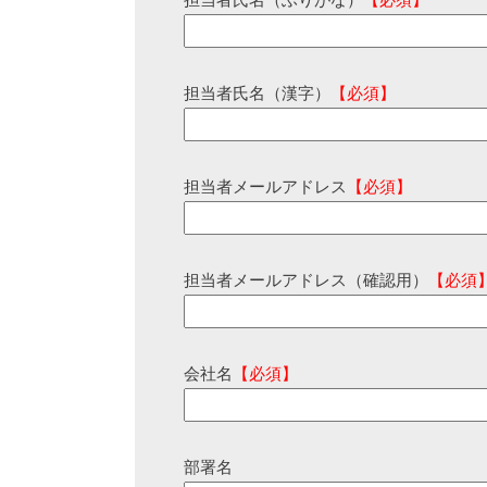
担当者氏名（ふりがな）
【必須】
担当者氏名（漢字）
【必須】
担当者メールアドレス
【必須】
担当者メールアドレス（確認用）
【必須
会社名
【必須】
部署名