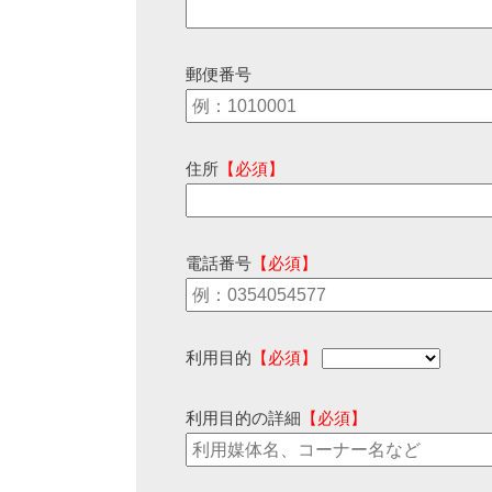
郵便番号
住所
【必須】
電話番号
【必須】
利用目的
【必須】
利用目的の詳細
【必須】