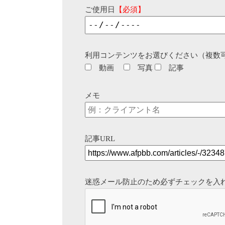
ご使用日
【必須】
利用コンテンツをお選びください（複数
動画
写真
記事
メモ
記事URL
迷惑メール防止のため必ずチェックを入