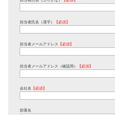
担当者氏名（ふりがな）
【必須】
担当者氏名（漢字）
【必須】
担当者メールアドレス
【必須】
担当者メールアドレス（確認用）
【必須】
会社名
【必須】
部署名