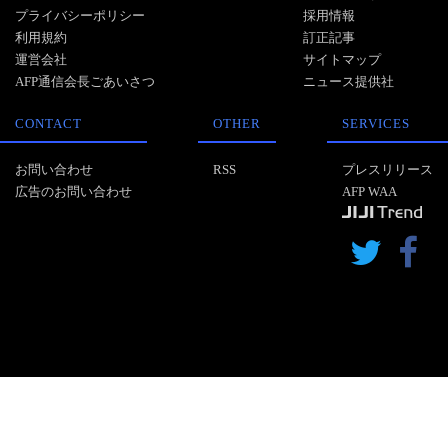
プライバシーポリシー
採用情報
利用規約
訂正記事
運営会社
サイトマップ
AFP通信会長ごあいさつ
ニュース提供社
CONTACT
OTHER
SERVICES
お問い合わせ
RSS
プレスリリース
広告のお問い合わせ
AFP WAA