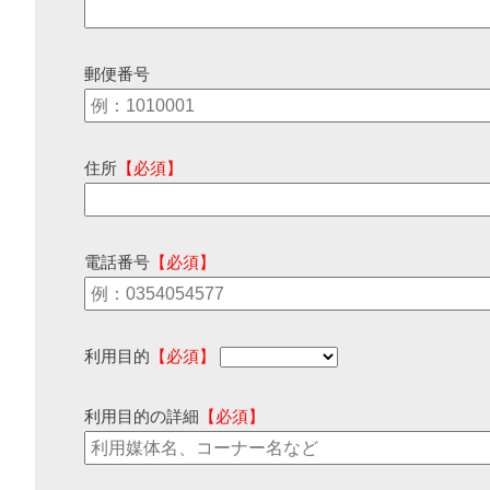
郵便番号
住所
【必須】
電話番号
【必須】
利用目的
【必須】
利用目的の詳細
【必須】