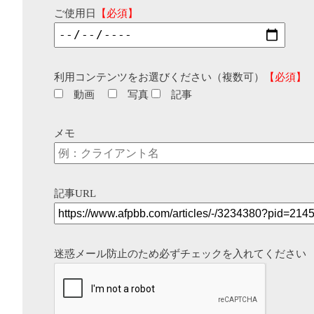
ご使用日
【必須】
利用コンテンツをお選びください（複数可）
【必須】
動画
写真
記事
メモ
記事URL
迷惑メール防止のため必ずチェックを入れてください