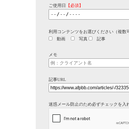
ご使用日
【必須】
利用コンテンツをお選びください（複数
動画
写真
記事
メモ
記事URL
迷惑メール防止のため必ずチェックを入