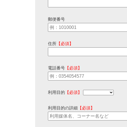
郵便番号
住所
【必須】
電話番号
【必須】
利用目的
【必須】
利用目的の詳細
【必須】