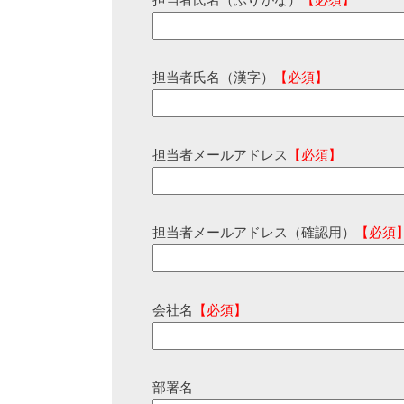
担当者氏名（ふりがな）
【必須】
担当者氏名（漢字）
【必須】
担当者メールアドレス
【必須】
担当者メールアドレス（確認用）
【必須
会社名
【必須】
部署名