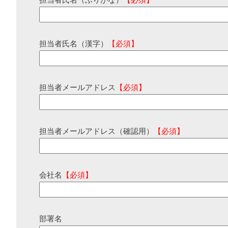
担当者氏名（ふりがな）
【必須】
担当者氏名（漢字）
【必須】
担当者メールアドレス
【必須】
担当者メールアドレス（確認用）
【必須】
会社名
【必須】
部署名