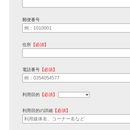
郵便番号
住所
【必須】
電話番号
【必須】
利用目的
【必須】
利用目的の詳細
【必須】