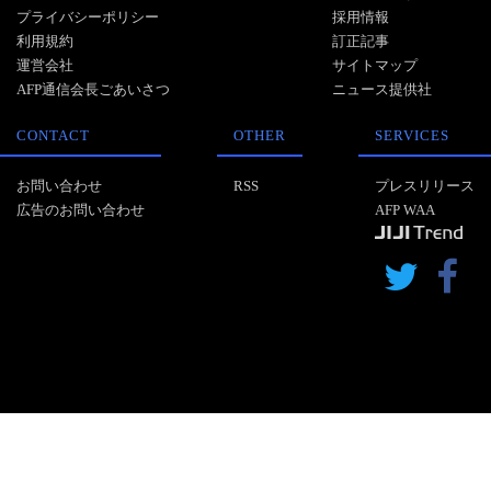
プライバシーポリシー
採用情報
利用規約
訂正記事
運営会社
サイトマップ
AFP通信会長ごあいさつ
ニュース提供社
CONTACT
OTHER
SERVICES
お問い合わせ
RSS
プレスリリース
広告のお問い合わせ
AFP WAA