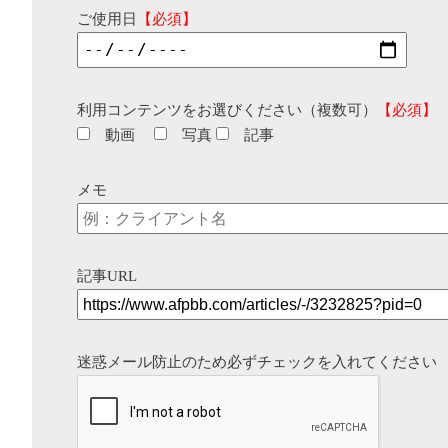
ご使用日
【必須】
利用コンテンツをお選びください（複数可）
【必須】
動画
写真
記事
メモ
記事URL
迷惑メール防止のため必ずチェックを入れてください