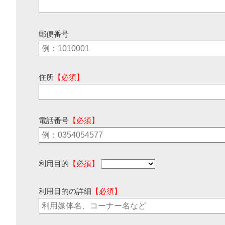
郵便番号
住所
【必須】
電話番号
【必須】
利用目的
【必須】
利用目的の詳細
【必須】