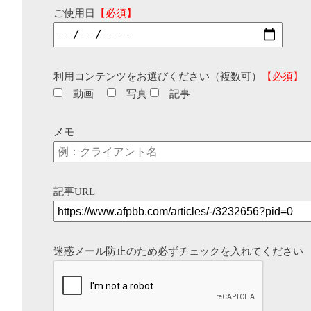
ご使用日
【必須】
利用コンテンツをお選びください（複数可）
【必須】
動画
写真
記事
メモ
記事URL
迷惑メール防止のため必ずチェックを入れてください