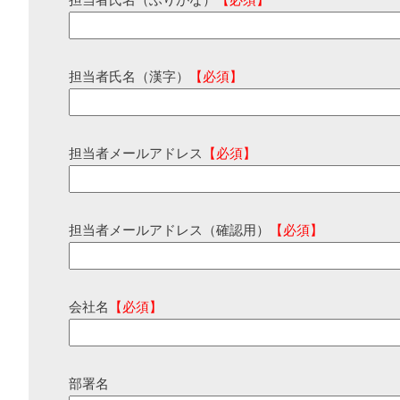
担当者氏名（ふりがな）
【必須】
担当者氏名（漢字）
【必須】
担当者メールアドレス
【必須】
担当者メールアドレス（確認用）
【必須】
会社名
【必須】
部署名