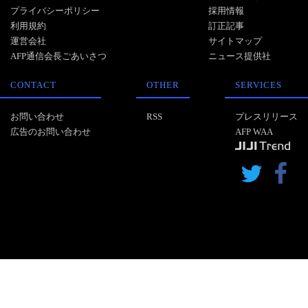
プライバシーポリシー
採用情報
利用規約
訂正記事
運営会社
サイトマップ
AFP通信会長ごあいさつ
ニュース提供社
CONTACT
OTHER
SERVICES
お問い合わせ
RSS
プレスリリース
広告のお問い合わせ
AFP WAA