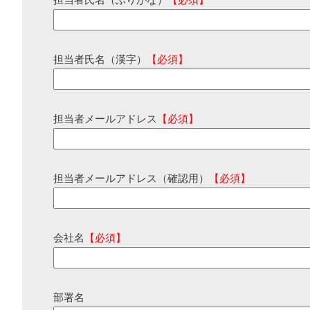
担当者氏名（ふりがな）
【必須】
担当者氏名（漢字）
【必須】
担当者メールアドレス
【必須】
担当者メールアドレス（確認用）
【必須】
会社名
【必須】
部署名