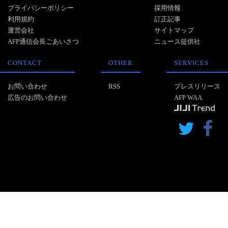
プライバシーポリシー
採用情報
利用規約
訂正記事
運営会社
サイトマップ
AFP通信会長ごあいさつ
ニュース提供社
CONTACT
OTHER
SERVICES
お問い合わせ
RSS
プレスリリース
広告のお問い合わせ
AFP WAA