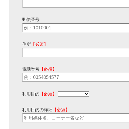
郵便番号
住所
【必須】
電話番号
【必須】
利用目的
【必須】
利用目的の詳細
【必須】