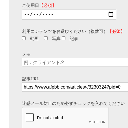
ご使用日
【必須】
利用コンテンツをお選びください（複数可）
【必須】
動画
写真
記事
メモ
記事URL
迷惑メール防止のため必ずチェックを入れてください