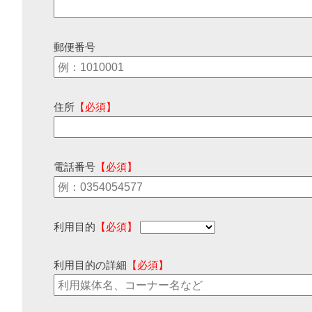
郵便番号
住所
【必須】
電話番号
【必須】
利用目的
【必須】
利用目的の詳細
【必須】