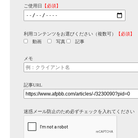
ご使用日
【必須】
利用コンテンツをお選びください（複数可）
【必須】
動画
写真
記事
メモ
記事URL
迷惑メール防止のため必ずチェックを入れてください