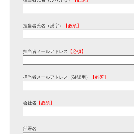
担当者氏名（ふりがな）
【必須】
担当者氏名（漢字）
【必須】
担当者メールアドレス
【必須】
担当者メールアドレス（確認用）
【必須】
会社名
【必須】
部署名