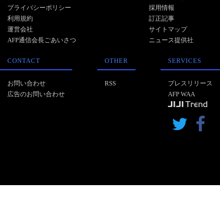
プライバシーポリシー
採用情報
利用規約
訂正記事
運営会社
サイトマップ
AFP通信会長ごあいさつ
ニュース提供社
CONTACT
OTHER
SERVICES
お問い合わせ
RSS
プレスリリース
広告のお問い合わせ
AFP WAA