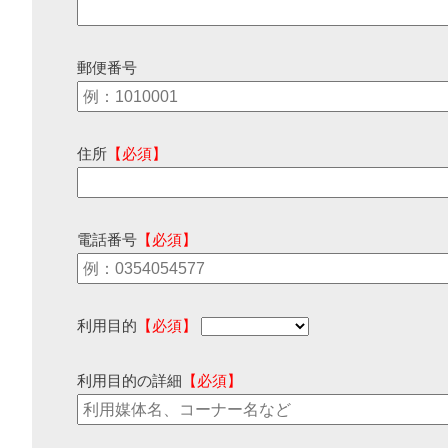
郵便番号
住所
【必須】
電話番号
【必須】
利用目的
【必須】
利用目的の詳細
【必須】