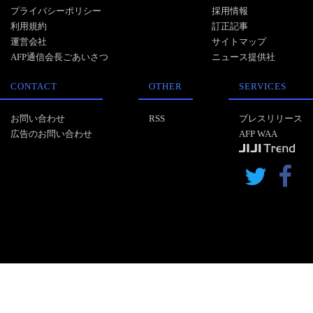
プライバシーポリシー
採用情報
利用規約
訂正記事
運営会社
サイトマップ
AFP通信会長ごあいさつ
ニュース提供社
CONTACT
OTHER
SERVICES
お問い合わせ
RSS
プレスリリース
広告のお問い合わせ
AFP WAA