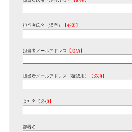
担当者氏名（ふりがな）
【必須】
担当者氏名（漢字）
【必須】
担当者メールアドレス
【必須】
担当者メールアドレス（確認用）
【必須】
会社名
【必須】
部署名