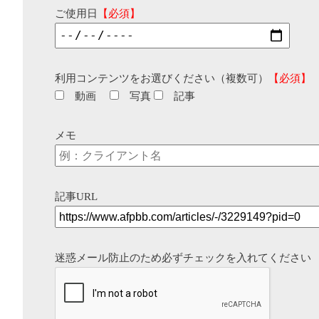
ご使用日
【必須】
利用コンテンツをお選びください（複数可）
【必須】
動画
写真
記事
メモ
記事URL
迷惑メール防止のため必ずチェックを入れてください