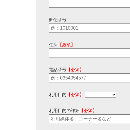
郵便番号
住所
【必須】
電話番号
【必須】
利用目的
【必須】
利用目的の詳細
【必須】