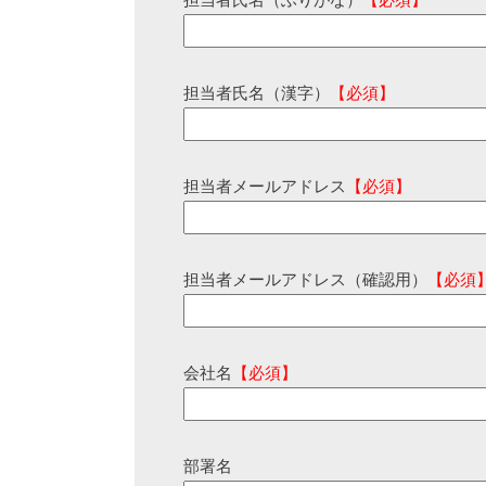
担当者氏名（ふりがな）
【必須】
担当者氏名（漢字）
【必須】
担当者メールアドレス
【必須】
担当者メールアドレス（確認用）
【必須
会社名
【必須】
部署名