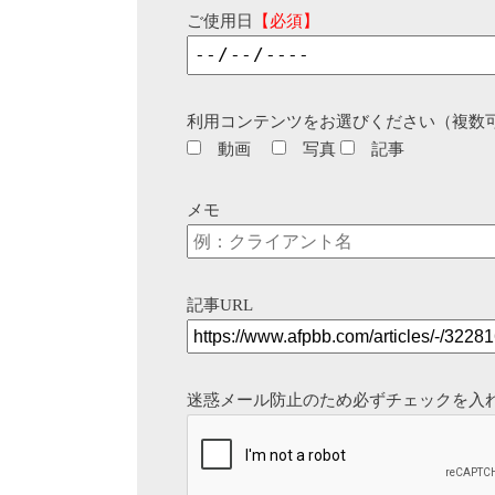
ご使用日
【必須】
利用コンテンツをお選びください（複数
動画
写真
記事
メモ
記事URL
迷惑メール防止のため必ずチェックを入