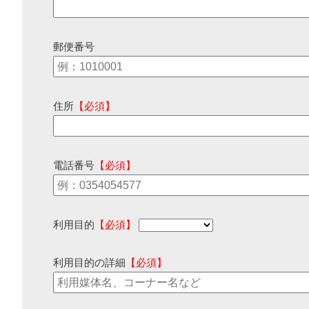
郵便番号
住所
【必須】
電話番号
【必須】
利用目的
【必須】
利用目的の詳細
【必須】