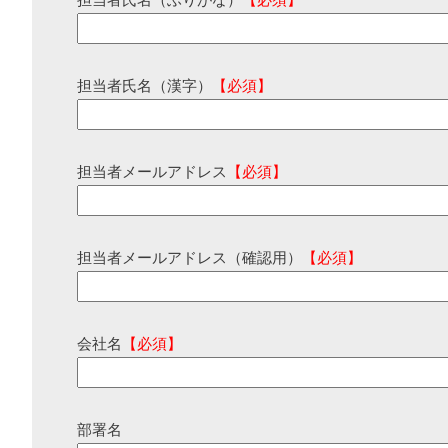
担当者氏名（ふりがな）
【必須】
担当者氏名（漢字）
【必須】
担当者メールアドレス
【必須】
担当者メールアドレス（確認用）
【必須】
会社名
【必須】
部署名