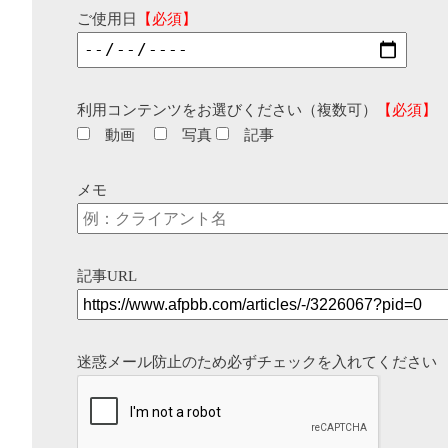
ご使用日
【必須】
利用コンテンツをお選びください（複数可）
【必須】
動画
写真
記事
メモ
記事URL
迷惑メール防止のため必ずチェックを入れてください