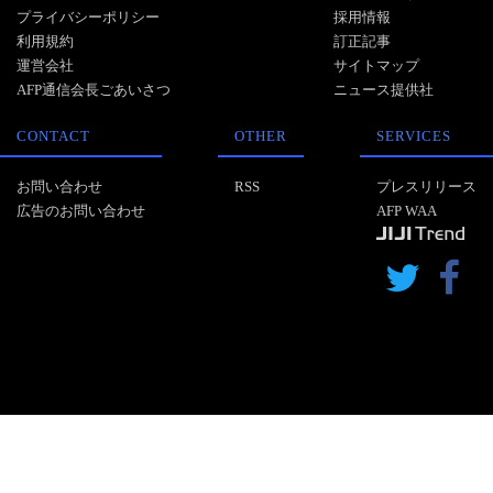
プライバシーポリシー
採用情報
利用規約
訂正記事
運営会社
サイトマップ
AFP通信会長ごあいさつ
ニュース提供社
CONTACT
OTHER
SERVICES
お問い合わせ
RSS
プレスリリース
広告のお問い合わせ
AFP WAA