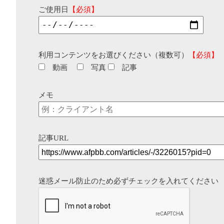
ご使用日
【必須】
利用コンテンツをお選びください（複数可）
【必須】
動画
写真
記事
メモ
記事URL
迷惑メール防止のため必ずチェックを入れてください