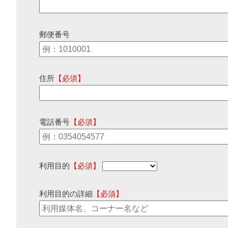
郵便番号
住所
【必須】
電話番号
【必須】
利用目的
【必須】
利用目的の詳細
【必須】