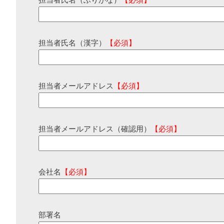
担当者氏名（ふりがな）
【必須】
担当者氏名（漢字）
【必須】
担当者メールアドレス
【必須】
担当者メールアドレス（確認用）
【必須】
会社名
【必須】
部署名