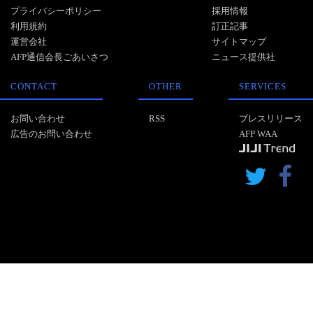
プライバシーポリシー
採用情報
利用規約
訂正記事
運営会社
サイトマップ
AFP通信会長ごあいさつ
ニュース提供社
CONTACT
OTHER
SERVICES
お問い合わせ
RSS
プレスリリース
広告のお問い合わせ
AFP WAA