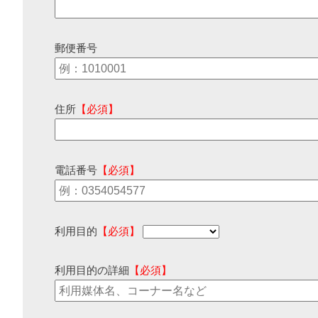
郵便番号
住所
【必須】
電話番号
【必須】
利用目的
【必須】
利用目的の詳細
【必須】