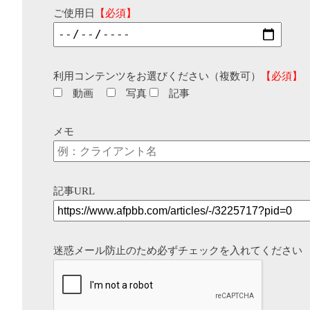
ご使用日
【必須】
利用コンテンツをお選びください（複数可）
【必須】
動画
写真
記事
メモ
記事URL
迷惑メール防止のため必ずチェックを入れてください