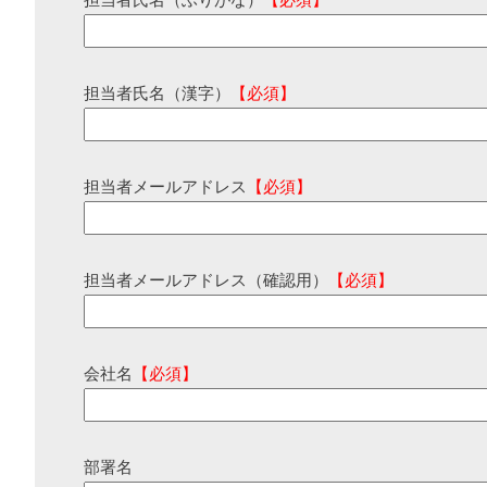
担当者氏名（ふりがな）
【必須】
担当者氏名（漢字）
【必須】
担当者メールアドレス
【必須】
担当者メールアドレス（確認用）
【必須】
会社名
【必須】
部署名