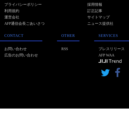
プライバシーポリシー
採用情報
利用規約
訂正記事
運営会社
サイトマップ
AFP通信会長ごあいさつ
ニュース提供社
CONTACT
OTHER
SERVICES
お問い合わせ
RSS
プレスリリース
広告のお問い合わせ
AFP WAA