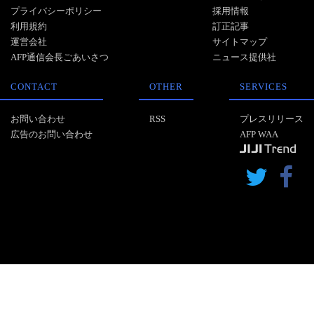
プライバシーポリシー
採用情報
利用規約
訂正記事
運営会社
サイトマップ
AFP通信会長ごあいさつ
ニュース提供社
CONTACT
OTHER
SERVICES
お問い合わせ
RSS
プレスリリース
広告のお問い合わせ
AFP WAA