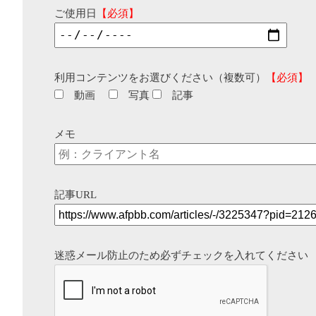
ご使用日
【必須】
利用コンテンツをお選びください（複数可）
【必須】
動画
写真
記事
メモ
記事URL
迷惑メール防止のため必ずチェックを入れてください