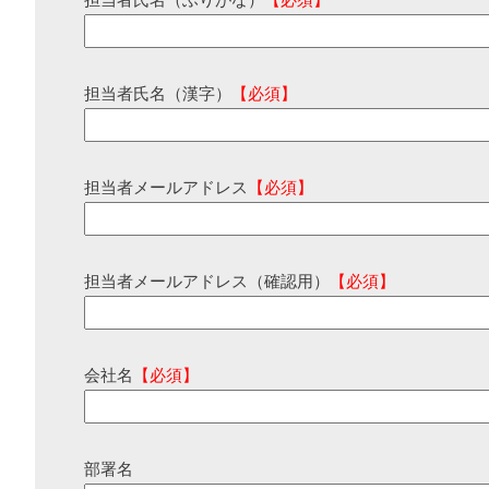
担当者氏名（ふりがな）
【必須】
担当者氏名（漢字）
【必須】
担当者メールアドレス
【必須】
担当者メールアドレス（確認用）
【必須】
会社名
【必須】
部署名