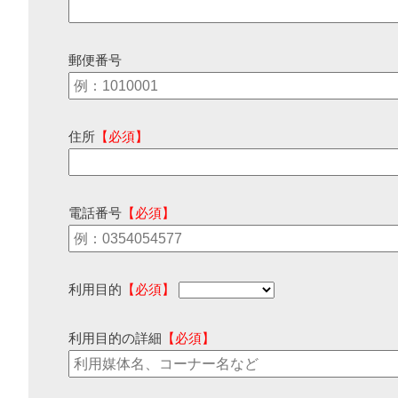
郵便番号
住所
【必須】
電話番号
【必須】
利用目的
【必須】
利用目的の詳細
【必須】