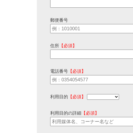
郵便番号
住所
【必須】
電話番号
【必須】
利用目的
【必須】
利用目的の詳細
【必須】